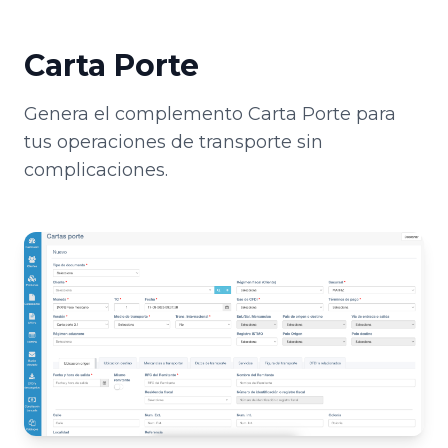
Carta Porte
Genera el complemento Carta Porte para
tus operaciones de transporte sin
complicaciones.