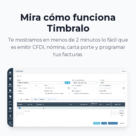
Mira cómo funciona
Timbralo
Te mostramos en menos de 2 minutos lo fácil que
es emitir CFDI, nómina, carta porte y programar
tus facturas.