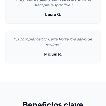
siempre disponible.”
Laura G.
“El complemento Carta Porte me salvó de
multas.”
Miguel R.
Beneficios clave