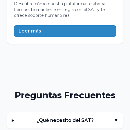
Descubre cómo nuestra plataforma te ahorra
tiempo, te mantiene en regla con el SAT y te
ofrece soporte humano real.
Leer más
Preguntas Frecuentes
¿Qué necesito del SAT?
▼