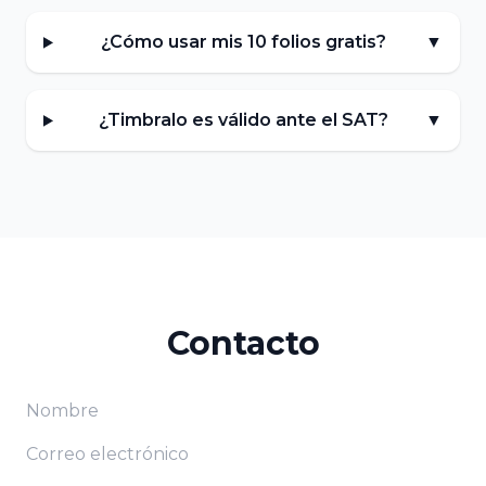
¿Cómo usar mis 10 folios gratis?
▼
¿Timbralo es válido ante el SAT?
▼
Contacto