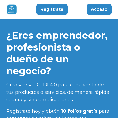
Regístrate
Acceso
¿Eres emprendedor,
profesionista o
dueño de un
negocio?
Crea y envía CFDI 4.0 para cada venta de
tus productos o servicios, de manera rápida,
segura y sin complicaciones.
Regístrate hoy y obtén
10 folios gratis
para