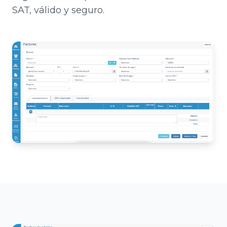
SAT, válido y seguro.