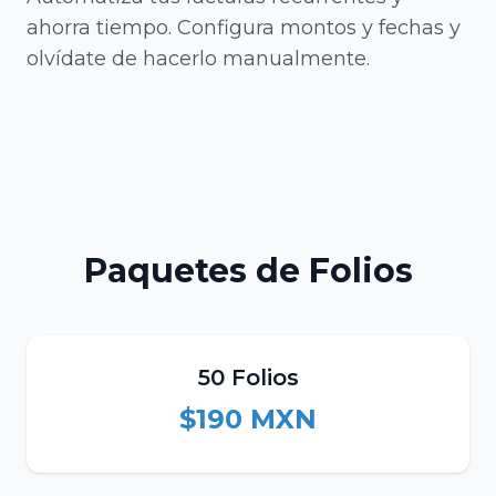
ahorra tiempo. Configura montos y fechas y
olvídate de hacerlo manualmente.
Paquetes de Folios
50 Folios
$190 MXN