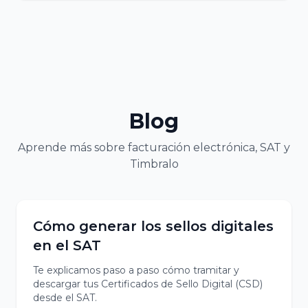
Blog
Aprende más sobre facturación electrónica, SAT y
Timbralo
Cómo generar los sellos digitales
en el SAT
Te explicamos paso a paso cómo tramitar y
descargar tus Certificados de Sello Digital (CSD)
desde el SAT.