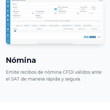
Nómina
Emite recibos de nómina CFDI válidos ante
el SAT de manera rápida y segura.