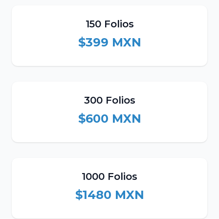
150 Folios
$399 MXN
300 Folios
$600 MXN
1000 Folios
$1480 MXN