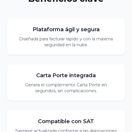
Plataforma ágil y segura
Diseñada para facturar rápido y con la máxima
seguridad en la nube.
Carta Porte integrada
Genera el complemento Carta Porte en
segundos, sin complicaciones.
Compatible con SAT
Siempre actualizada conforme a las disposiciones