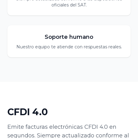
oficiales del SAT.
Soporte humano
Nuestro equipo te atiende con respuestas reales.
CFDI 4.0
Emite facturas electrónicas CFDI 4.0 en
segundos. Siempre actualizado conforme al