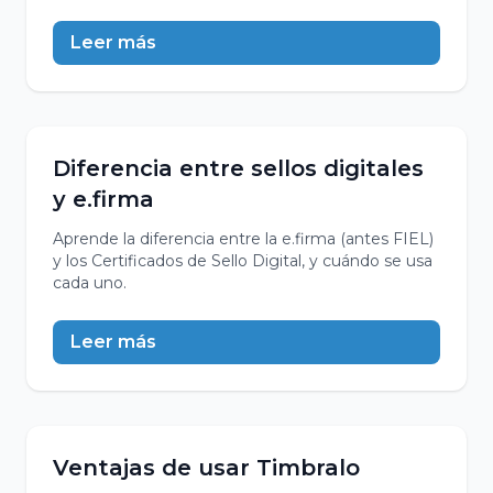
Leer más
Diferencia entre sellos digitales
y e.firma
Aprende la diferencia entre la e.firma (antes FIEL)
y los Certificados de Sello Digital, y cuándo se usa
cada uno.
Leer más
Ventajas de usar Timbralo