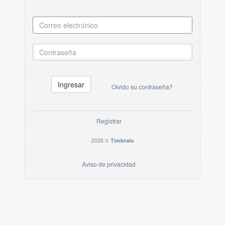
Ingresar
Olvido su contraseña?
Registrar
2026 ©
Timbralo
Aviso de privacidad