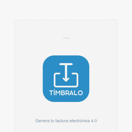
___
Genera tu factura electrónica 4.0