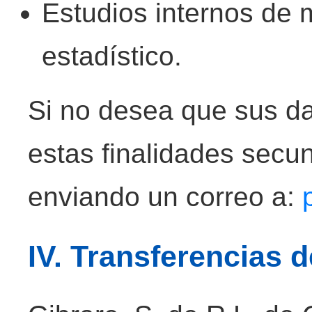
Estudios internos de 
estadístico.
Si no desea que sus da
estas finalidades secu
enviando un correo a:
IV. Transferencias 