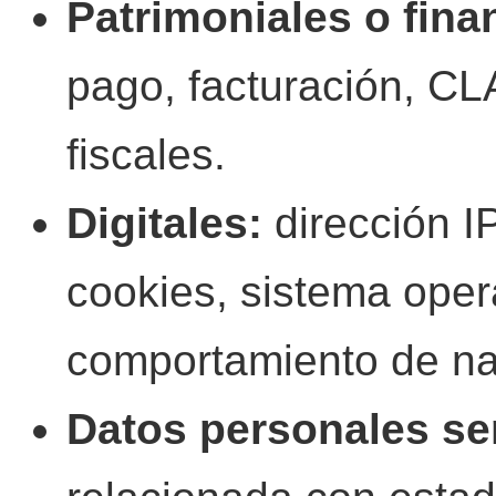
Patrimoniales o fina
pago, facturación, CL
fiscales.
Digitales:
dirección IP
cookies, sistema oper
comportamiento de na
Datos personales se