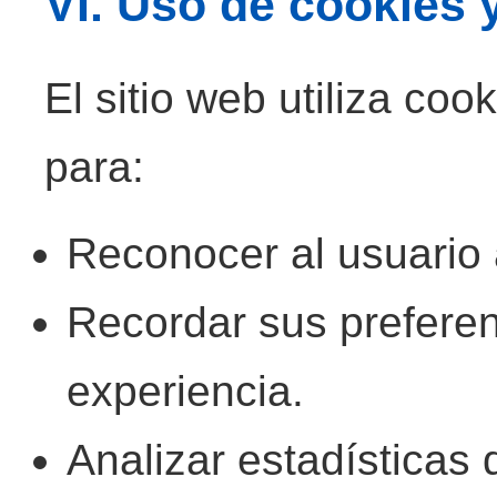
VI. Uso de cookies 
El sitio web utiliza coo
para:
Reconocer al usuario a
Recordar sus preferen
experiencia.
Analizar estadísticas