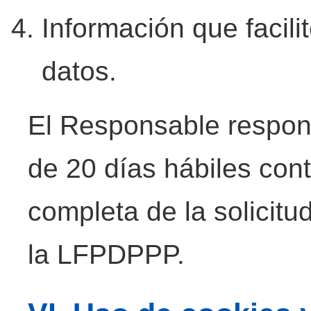
Información que facilit
datos.
El Responsable respon
de 20 días hábiles con
completa de la solicitu
la LFPDPPP.