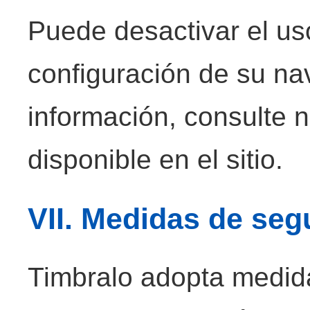
Puede desactivar el us
configuración de su n
información, consulte 
disponible en el sitio.
VII. Medidas de seg
Timbralo adopta medid