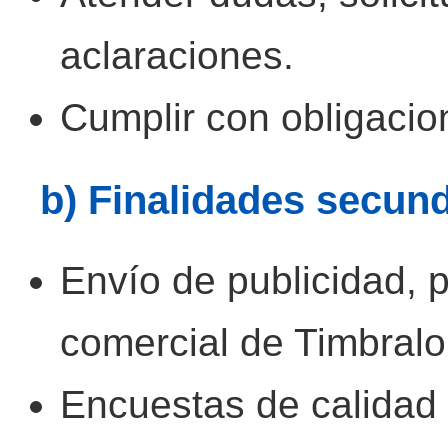
aclaraciones.
Cumplir con obligacio
b) Finalidades secund
Envío de publicidad, 
comercial de Timbralo
Encuestas de calidad 