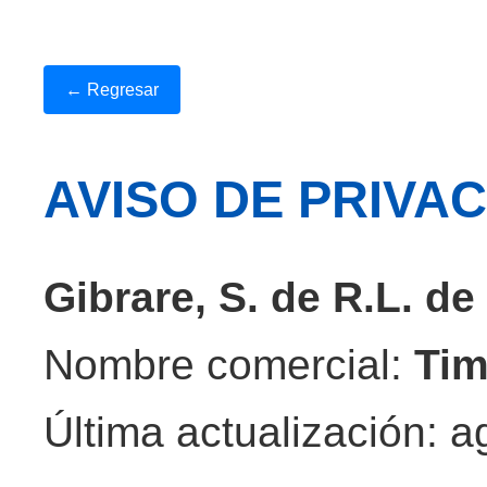
← Regresar
AVISO DE PRIVA
Gibrare, S. de R.L. de
Nombre comercial:
Tim
Última actualización: 