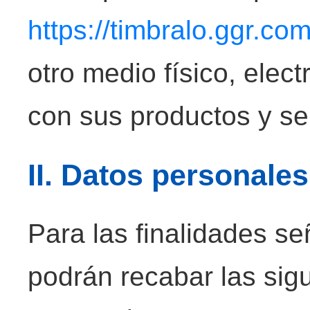
https://timbralo.ggr.co
otro medio físico, elect
con sus productos y ser
II. Datos personale
Para las finalidades se
podrán recabar las sig