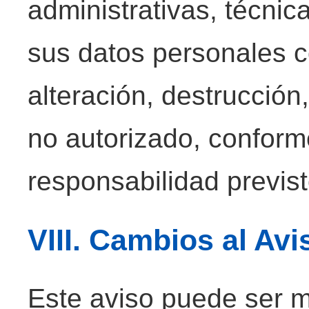
administrativas, técnic
sus datos personales c
alteración, destrucción
no autorizado, conforme
responsabilidad previs
VIII. Cambios al Av
Este aviso puede ser m