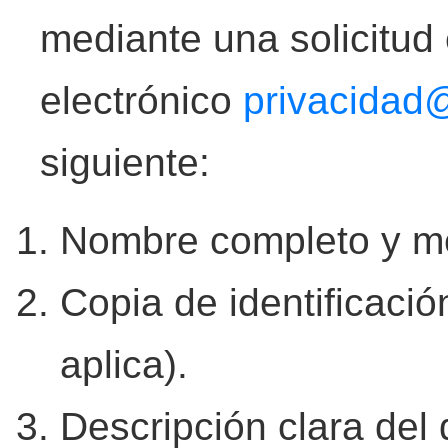
mediante una solicitud 
electrónico
privacidad
siguiente:
Nombre completo y me
Copia de identificación
aplica).
Descripción clara del