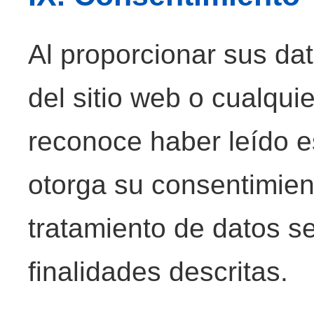
Al proporcionar sus da
del sitio web o cualqui
reconoce haber leído e
otorga su consentimien
tratamiento de datos se
finalidades descritas.