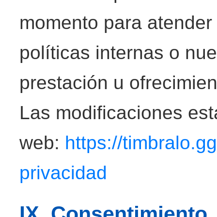
momento para atender a
políticas internas o nu
prestación u ofrecimien
Las modificaciones esta
web:
https://timbralo.
privacidad
IX. Consentimiento