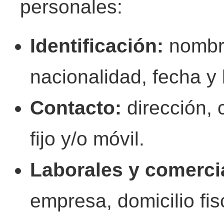
personales:
Identificación:
nombr
nacionalidad, fecha y 
Contacto:
dirección, 
fijo y/o móvil.
Laborales y comerci
empresa, domicilio fis