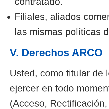
contratado.
Filiales, aliados come
las mismas políticas 
V. Derechos ARCO
Usted, como titular de
ejercer en todo momen
(Acceso, Rectificación