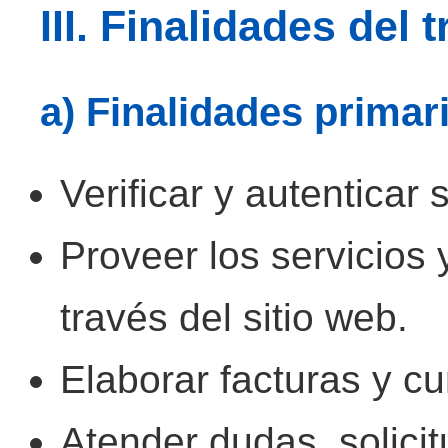
III. Finalidades del 
a) Finalidades primar
Verificar y autenticar 
Proveer los servicios
través del sitio web.
Elaborar facturas y cu
Atender dudas, solici